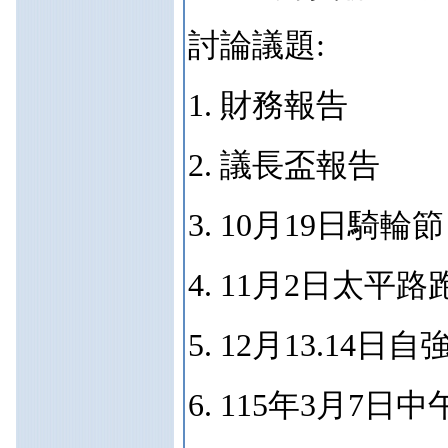
討論議題:
1. 財務報告
2. 議長盃報告
3. 10月19日騎輪節
4. 11月2日太平路
5. 12月13.14日
6. 115年3月7日