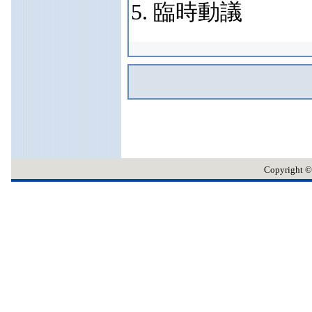
5. 臨時動議
Copyrig